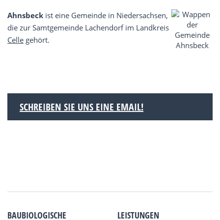
Ahnsbeck
ist eine Gemeinde in Niedersachsen,
die zur Samtgemeinde Lachendorf im Landkreis
Celle
gehört.
SCHREIBEN SIE UNS EINE EMAIL!
BAUBIOLOGISCHE
LEISTUNGEN