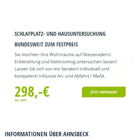
INFORMATIONEN ÜBER AHNSBECK