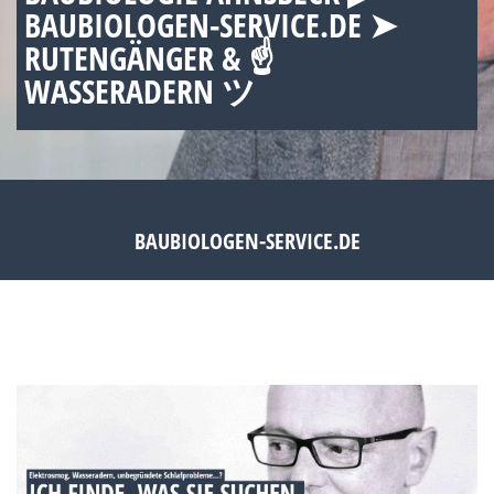
BAUBIOLOGEN-SERVICE.DE ➤
RUTENGÄNGER & ☝
WASSERADERN ツ
BAUBIOLOGEN-SERVICE.DE