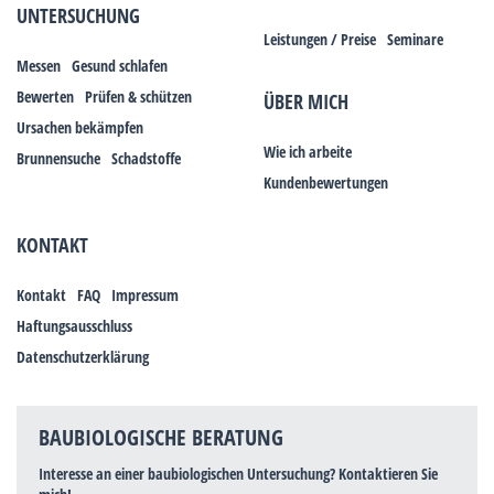
UNTERSUCHUNG
Leistungen / Preise
Seminare
Messen
Gesund schlafen
Bewerten
Prüfen & schützen
ÜBER MICH
Ursachen bekämpfen
Wie ich arbeite
Brunnensuche
Schadstoffe
Kundenbewertungen
KONTAKT
Kontakt
FAQ
Impressum
Haftungsausschluss
Datenschutzerklärung
BAUBIOLOGISCHE BERATUNG
Interesse an einer baubiologischen Untersuchung? Kontaktieren Sie