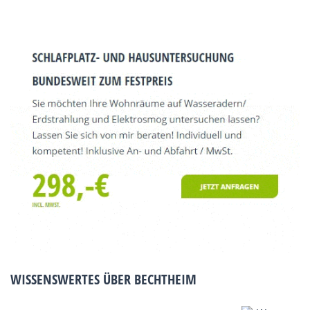
WISSENSWERTES ÜBER BECHTHEIM