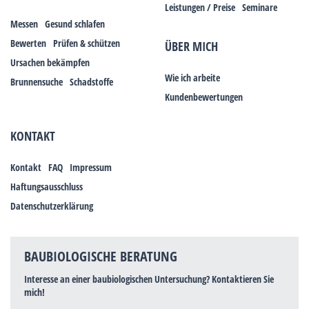
Leistungen / Preise
Seminare
Messen
Gesund schlafen
Bewerten
Prüfen & schützen
ÜBER MICH
Ursachen bekämpfen
Wie ich arbeite
Brunnensuche
Schadstoffe
Kundenbewertungen
KONTAKT
Kontakt
FAQ
Impressum
Haftungsausschluss
Datenschutzerklärung
BAUBIOLOGISCHE BERATUNG
Interesse an einer baubiologischen Untersuchung? Kontaktieren Sie
mich!