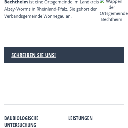
Bechtheim
ist eine Ortsgemeinde im Landkreis
Alzey
-
Worms
in Rheinland-Pfalz. Sie gehört der
Verbandsgemeinde Wonnegau an.
SCHREIBEN SIE UNS!
BAUBIOLOGISCHE
LEISTUNGEN
UNTERSUCHUNG