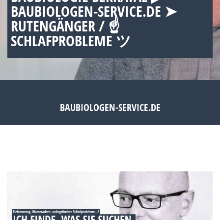
BAUBIOLOGEN-SERVICE.DE ➤
RUTENGÄNGER / ☝
SCHLAFPROBLEME ツ
BAUBIOLOGEN-SERVICE.DE