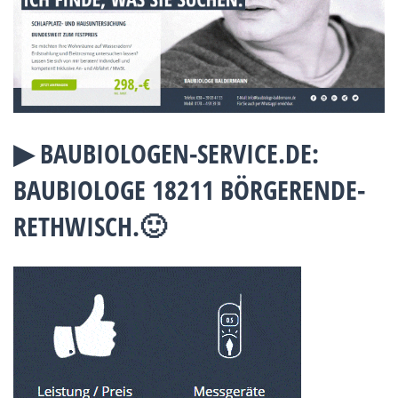
▶︎ BAUBIOLOGEN-SERVICE.DE:
BAUBIOLOGE 18211 BÖRGERENDE-
RETHWISCH.🙂