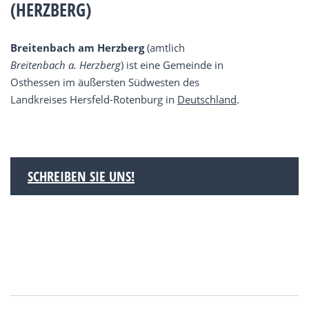
(HERZBERG)
Breitenbach am Herzberg
(amtlich
Breitenbach a. Herzberg
) ist eine Gemeinde in
Osthessen im äußersten Südwesten des
Landkreises Hersfeld-Rotenburg in
Deutschland
.
SCHREIBEN SIE UNS!