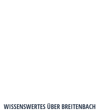
WISSENSWERTES ÜBER BREITENBACH