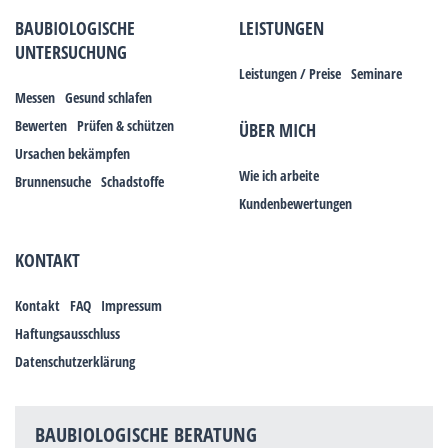
BAUBIOLOGISCHE
LEISTUNGEN
UNTERSUCHUNG
Leistungen / Preise
Seminare
Messen
Gesund schlafen
Bewerten
Prüfen & schützen
ÜBER MICH
Ursachen bekämpfen
Wie ich arbeite
Brunnensuche
Schadstoffe
Kundenbewertungen
KONTAKT
Kontakt
FAQ
Impressum
Haftungsausschluss
Datenschutzerklärung
BAUBIOLOGISCHE BERATUNG