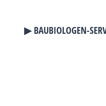
▶︎ BAUBIOLOGEN-SERV