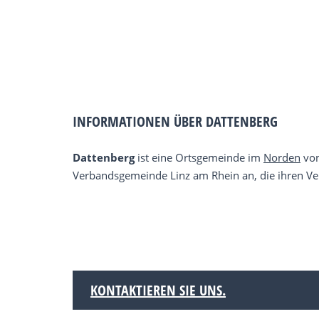
INFORMATIONEN ÜBER DATTENBERG
Dattenberg
ist eine Ortsgemeinde im
Norden
von
Verbandsgemeinde Linz am Rhein an, die ihren Ver
KONTAKTIEREN SIE UNS.