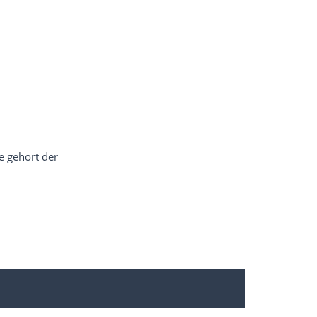
ie gehört der