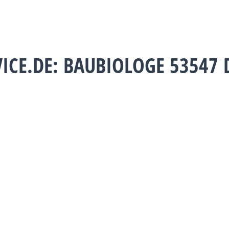
ICE.DE: BAUBIOLOGE 53547