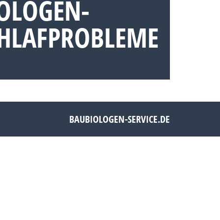
IOLOGEN-
CHLAFPROBLEME
BAUBIOLOGEN-SERVICE.DE