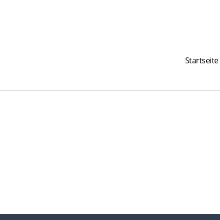
Startseite