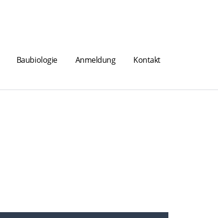
Baubiologie
Anmeldung
Kontakt