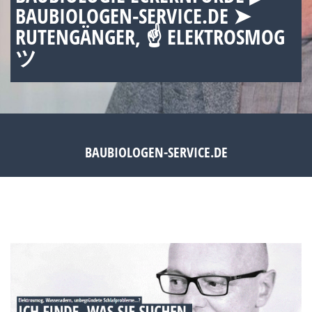
BAUBIOLOGEN-SERVICE.DE ➤
RUTENGÄNGER, ☝ ELEKTROSMOG
ツ
BAUBIOLOGEN-SERVICE.DE