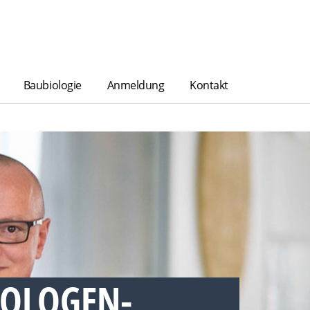
Baubiologie
Anmeldung
Kontakt
IOLOGEN-