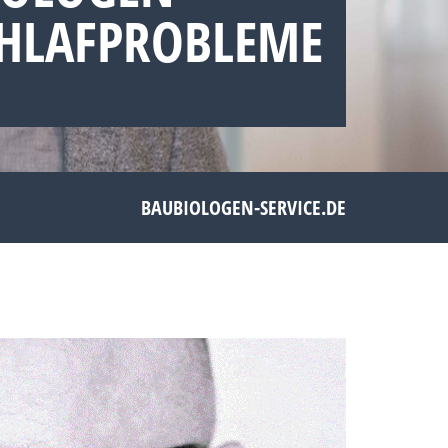
CHLAFPROBLEME
BAUBIOLOGEN-SERVICE.DE