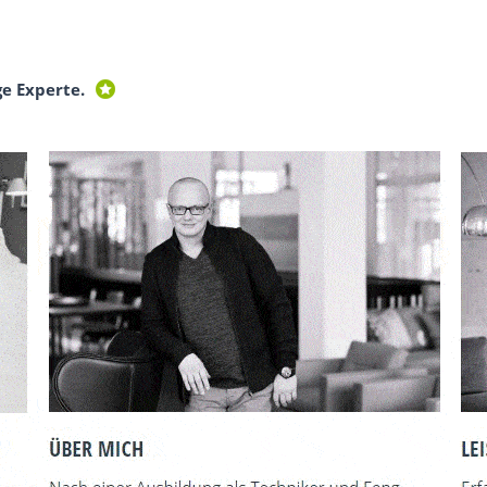
ge Experte.