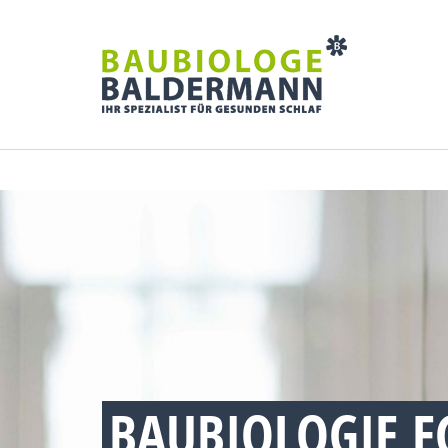
BAUBIOLOGIE E