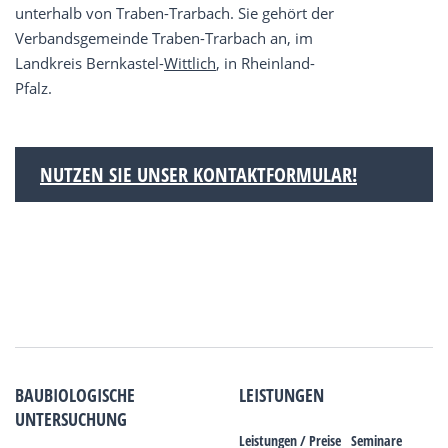
unterhalb von Traben-Trarbach. Sie gehört der
Verbandsgemeinde Traben-Trarbach an, im
Landkreis Bernkastel-
Wittlich
, in Rheinland-
Pfalz.
NUTZEN SIE UNSER KONTAKTFORMULAR!
BAUBIOLOGISCHE
LEISTUNGEN
UNTERSUCHUNG
Leistungen / Preise
Seminare