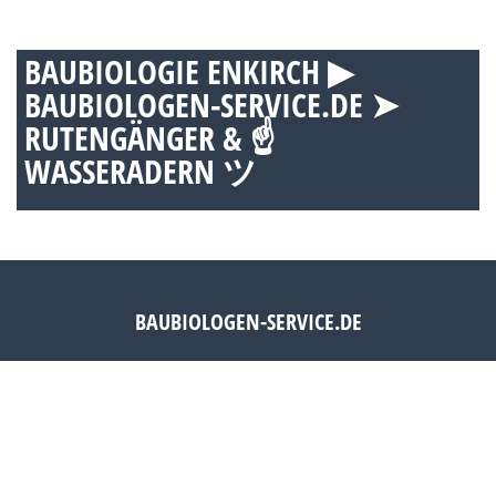
BAUBIOLOGIE ENKIRCH ▶︎
BAUBIOLOGEN-SERVICE.DE ➤
RUTENGÄNGER & ☝
WASSERADERN ツ
BAUBIOLOGEN-SERVICE.DE