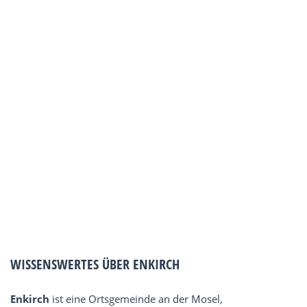
WISSENSWERTES ÜBER ENKIRCH
Enkirch
ist eine Ortsgemeinde an der Mosel,