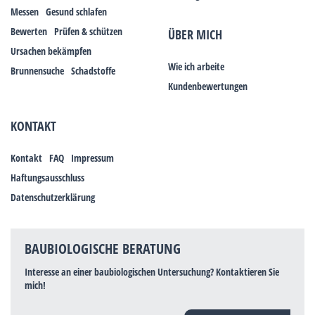
Messen
Gesund schlafen
Bewerten
Prüfen & schützen
ÜBER MICH
Ursachen bekämpfen
Wie ich arbeite
Brunnensuche
Schadstoffe
Kundenbewertungen
KONTAKT
Kontakt
FAQ
Impressum
Haftungsausschluss
Datenschutzerklärung
BAUBIOLOGISCHE BERATUNG
Interesse an einer baubiologischen Untersuchung? Kontaktieren Sie
mich!