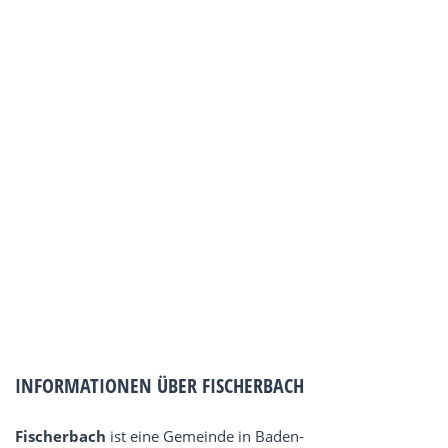
INFORMATIONEN ÜBER FISCHERBACH
Fischerbach
ist eine Gemeinde in Baden-