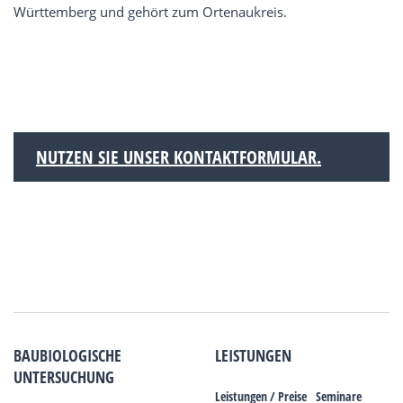
Württemberg und gehört zum Ortenaukreis.
NUTZEN SIE UNSER KONTAKTFORMULAR.
BAUBIOLOGISCHE
LEISTUNGEN
UNTERSUCHUNG
Leistungen / Preise
Seminare