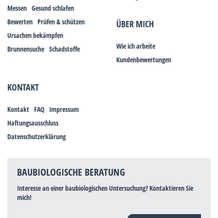
Messen
Gesund schlafen
Bewerten
Prüfen & schützen
ÜBER MICH
Ursachen bekämpfen
Wie ich arbeite
Brunnensuche
Schadstoffe
Kundenbewertungen
KONTAKT
Kontakt
FAQ
Impressum
Haftungsausschluss
Datenschutzerklärung
BAUBIOLOGISCHE BERATUNG
Interesse an einer baubiologischen Untersuchung? Kontaktieren Sie
mich!