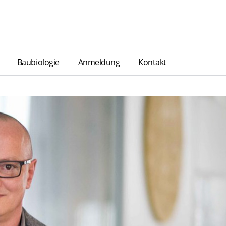
Baubiologie
Anmeldung
Kontakt