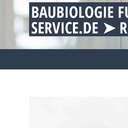
BAUBIOLOGIE F
SERVICE.DE ➤