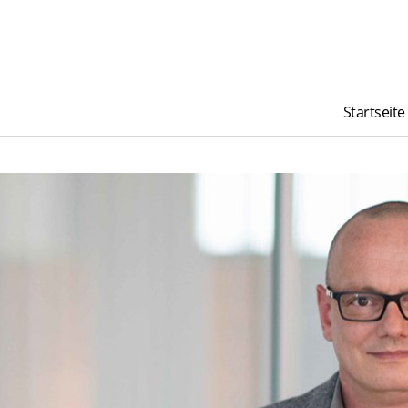
Startseite