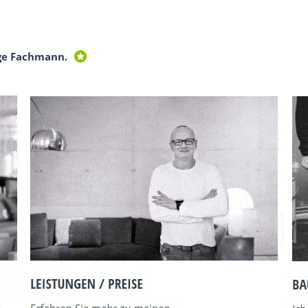
ge Fachmann.