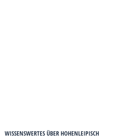
WISSENSWERTES ÜBER HOHENLEIPISCH