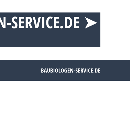
N-SERVICE.DE ➤
BAUBIOLOGEN-SERVICE.DE