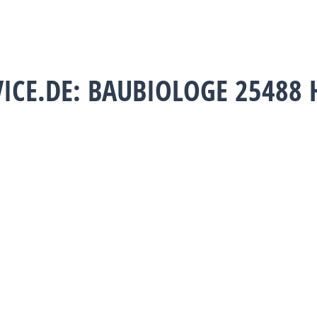
VICE.DE: BAUBIOLOGE 25488