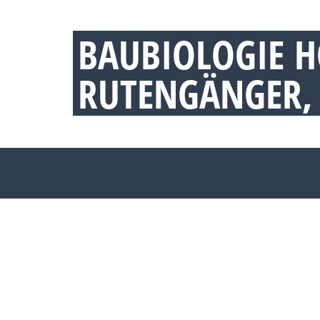
BAUBIOLOGIE H
RUTENGÄNGER,