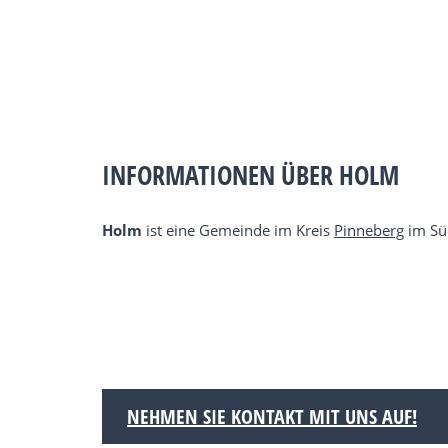
INFORMATIONEN ÜBER HOLM
Holm
ist eine Gemeinde im Kreis
Pinneberg
im Sü
NEHMEN SIE KONTAKT MIT UNS AUF!