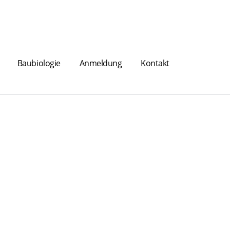
Baubiologie
Anmeldung
Kontakt