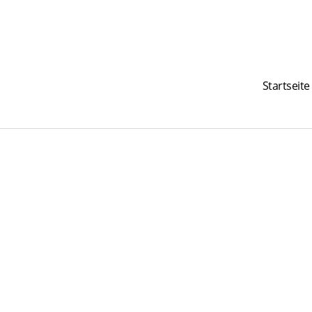
Startseite