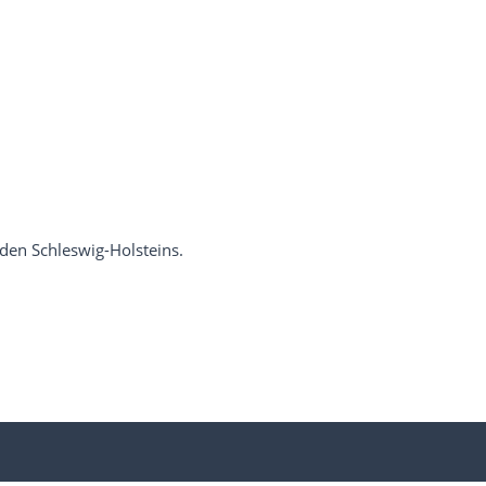
den Schleswig-Holsteins.