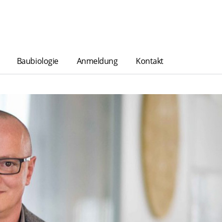
Baubiologie
Anmeldung
Kontakt