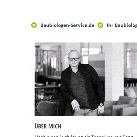
Baubiologen-Service.de
Ihr Baubiolog