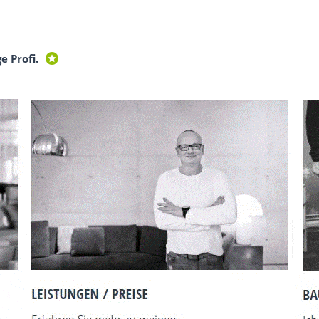
e Profi.