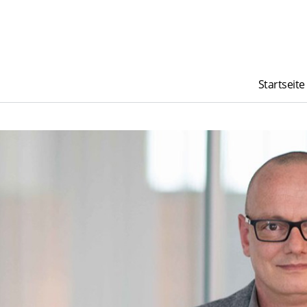
Startseite