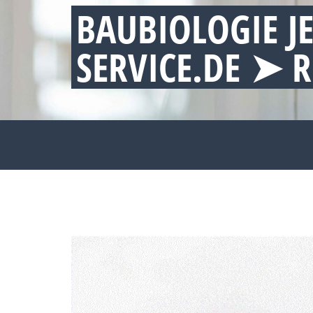
BAUBIOLOGIE J
SERVICE.DE ➤