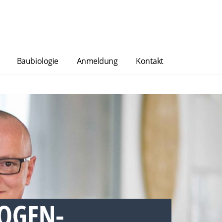
Baubiologie
Anmeldung
Kontakt
OGEN-S