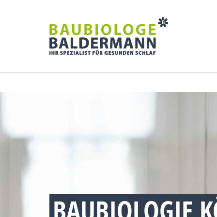
BAUBIOLOGIE K