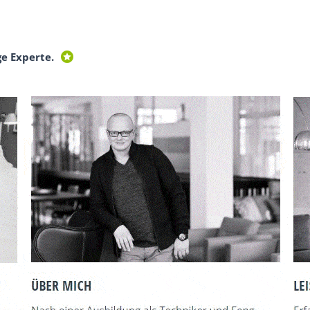
ge Experte.