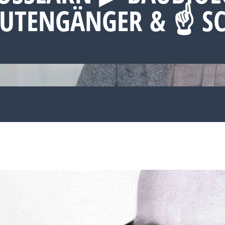
UTENGÄNGER & ☝ SC