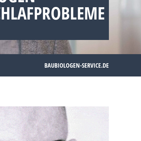
HLAFPROBLEME ツ
BAUBIOLOGEN-SERVICE.DE