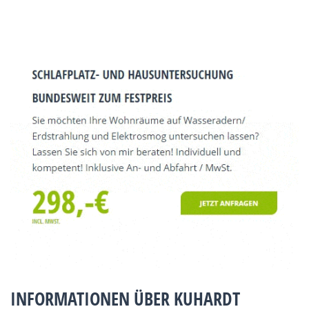
INFORMATIONEN ÜBER KUHARDT