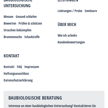
UNTERSUCHUNG
Leistungen / Preise
Seminare
Messen
Gesund schlafen
Bewerten
Prüfen & schützen
ÜBER MICH
Ursachen bekämpfen
Wie ich arbeite
Brunnensuche
Schadstoffe
Kundenbewertungen
KONTAKT
Kontakt
FAQ
Impressum
Haftungsausschluss
Datenschutzerklärung
BAUBIOLOGISCHE BERATUNG
Interesse an einer baubiologischen Untersuchung? Kontaktieren Sie