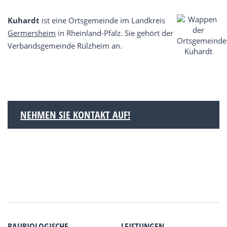
Kuhardt
ist eine Ortsgemeinde im Landkreis
Germersheim
in Rheinland-Pfalz. Sie gehört der
Verbandsgemeinde Rülzheim an.
NEHMEN SIE KONTAKT AUF!
BAUBIOLOGISCHE
LEISTUNGEN