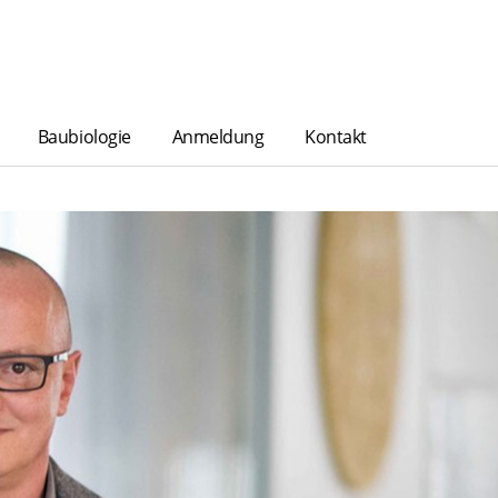
Baubiologie
Anmeldung
Kontakt