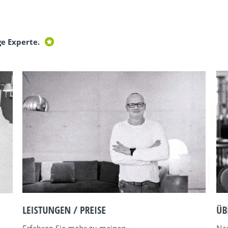
ge Experte.