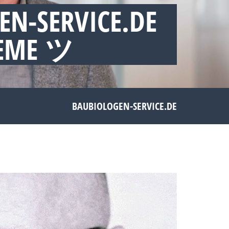
EN-SERVICE.DE
LEME ツ
BAUBIOLOGEN-SERVICE.DE