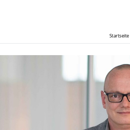
Startseite