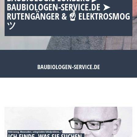
BAUBIOLOGEN-SERVICE.DE ➤
RUTENGÄNGER & ☝ ELEKTROSMOG
ツ
BAUBIOLOGEN-SERVICE.DE