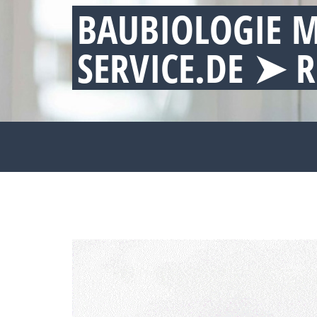
BAUBIOLOGIE M
SERVICE.DE ➤