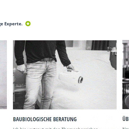
ge Experte.