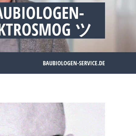
AUBIOLOGEN-
LEKTROSMOG ツ
BAUBIOLOGEN-SERVICE.DE