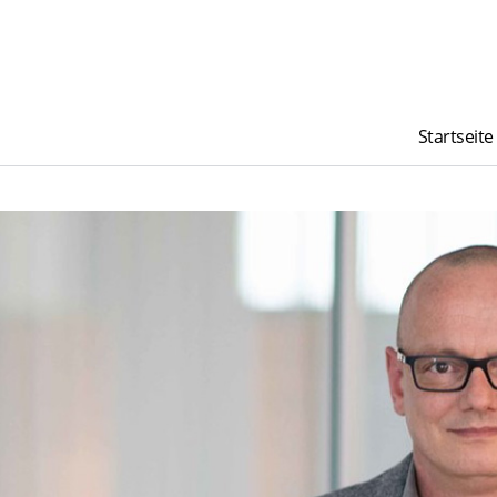
Startseite