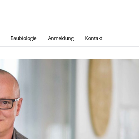
Baubiologie
Anmeldung
Kontakt