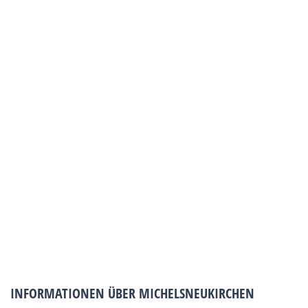
INFORMATIONEN ÜBER MICHELSNEUKIRCHEN