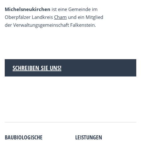
Michelsneukirchen
ist eine Gemeinde im
Oberpfälzer Landkreis
Cham
und ein Mitglied
der Verwaltungsgemeinschaft Falkenstein.
SCHREIBEN SIE UNS!
BAUBIOLOGISCHE
LEISTUNGEN