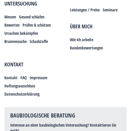
UNTERSUCHUNG
Leistungen / Preise
Seminare
Messen
Gesund schlafen
Bewerten
Prüfen & schützen
ÜBER MICH
Ursachen bekämpfen
Wie ich arbeite
Brunnensuche
Schadstoffe
Kundenbewertungen
KONTAKT
Kontakt
FAQ
Impressum
Haftungsausschluss
Datenschutzerklärung
BAUBIOLOGISCHE BERATUNG
Interesse an einer baubiologischen Untersuchung? Kontaktieren Sie
mich!