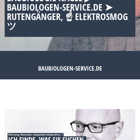
BAUBIOLOGEN-SERVICE.DE ➤
RUTENGÄNGER, ☝ ELEKTROSMOG
ツ
BAUBIOLOGEN-SERVICE.DE