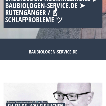
BAUBIOLOGEN-SERVICE.DE ➤
RUTENGÄNGER / ☝
SCHLAFPROBLEME ツ
BAUBIOLOGEN-SERVICE.DE