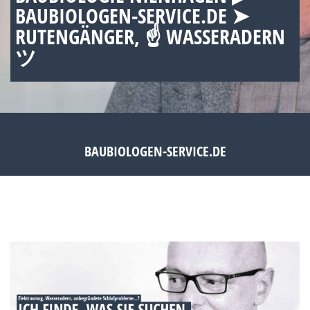
BAUBIOLOGEN-SERVICE.DE ➤
RUTENGÄNGER, ☝ WASSERADERN
ツ
BAUBIOLOGEN-SERVICE.DE