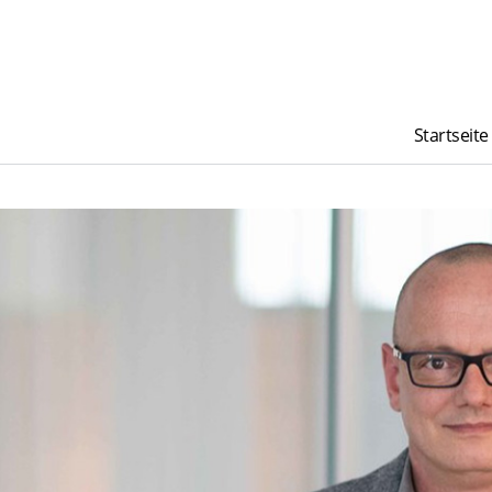
Startseite