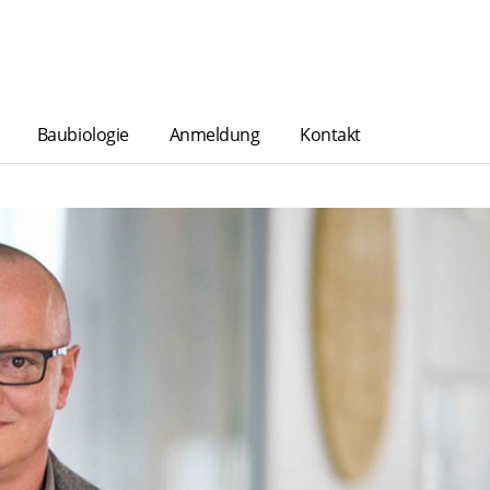
Baubiologie
Anmeldung
Kontakt