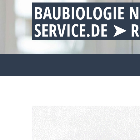
BAUBIOLOGIE N
SERVICE.DE ➤