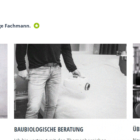
ge Fachmann.