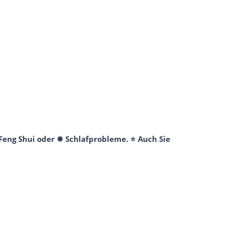
Feng Shui oder ✹ Schlafprobleme. ⭐ Auch Sie