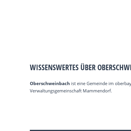
WISSENSWERTES ÜBER OBERSCHW
Oberschweinbach
ist eine Gemeinde im oberba
Verwaltungsgemeinschaft Mammendorf.