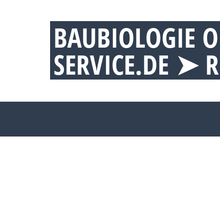
BAUBIOLOGIE O
SERVICE.DE ➤