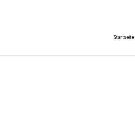
Startseite