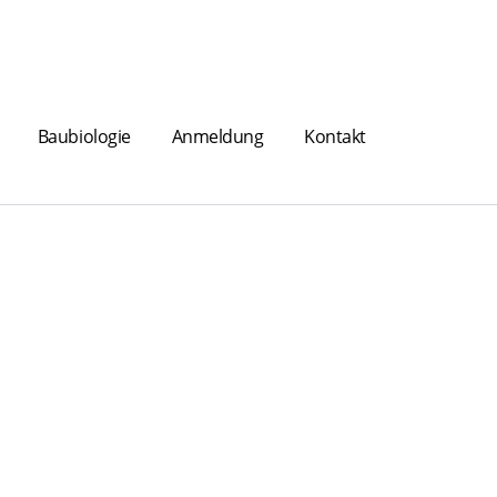
Baubiologie
Anmeldung
Kontakt