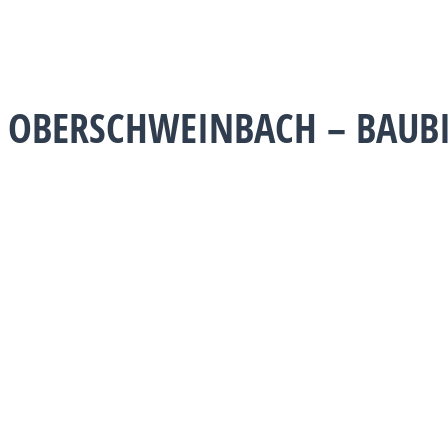
4 OBERSCHWEINBACH – BAUBI