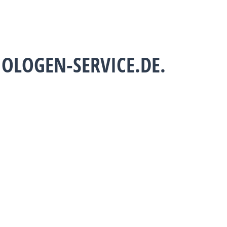
OLOGEN-SERVICE.DE.