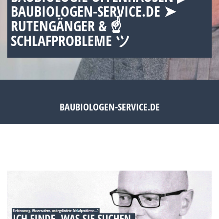
BAUBIOLOGEN-SERVICE.DE ➤
RUTENGÄNGER & ☝
SCHLAFPROBLEME ツ
BAUBIOLOGEN-SERVICE.DE