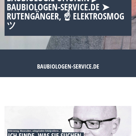
BAUBIOLOGEN-SERVICE.DE ➤
RUTENGÄNGER, ☝ ELEKTROSMOG
ツ
BAUBIOLOGEN-SERVICE.DE