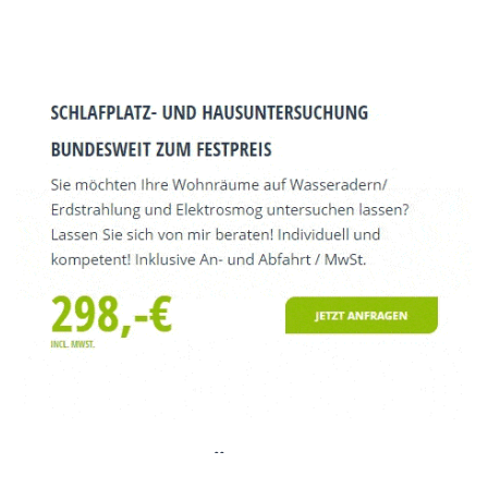
INFORMATIONEN ÜBER OFFSTEIN