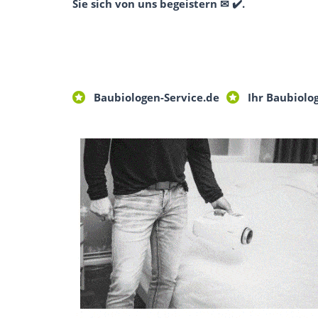
Sie sich von uns begeistern ✉ ✔️.
Baubiologen-Service.de
Ihr Baubiolog