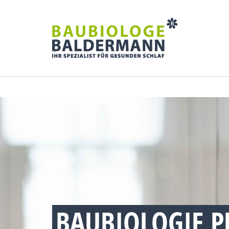
BAUBIOLOGIE P