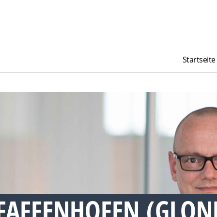
Startseite
FAFFENHOFEN (GLONN