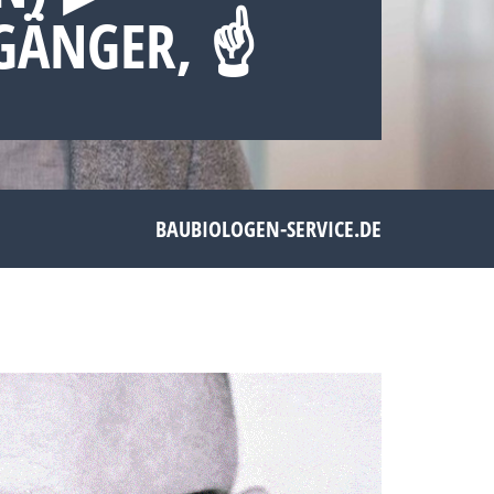
GÄNGER, ☝
BAUBIOLOGEN-SERVICE.DE