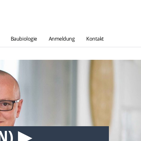
Baubiologie
Anmeldung
Kontakt
) ▶︎