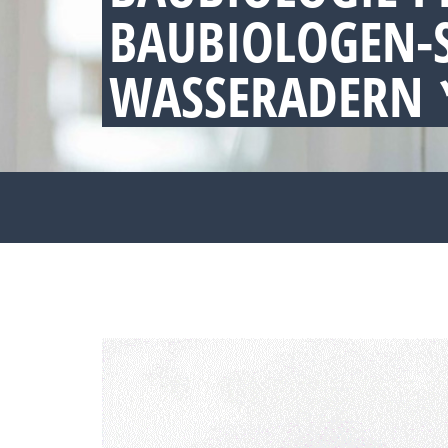
BAUBIOLOGEN-
WASSERADERN