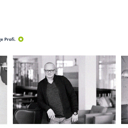
e Profi.