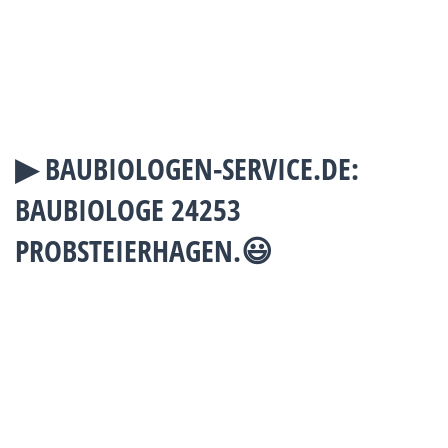
▶︎ BAUBIOLOGEN-SERVICE.DE:
BAUBIOLOGE 24253
PROBSTEIERHAGEN.😃