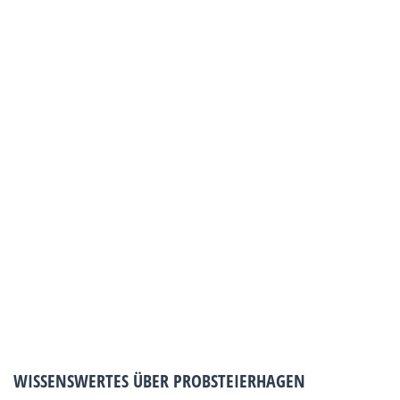
WISSENSWERTES ÜBER PROBSTEIERHAGEN