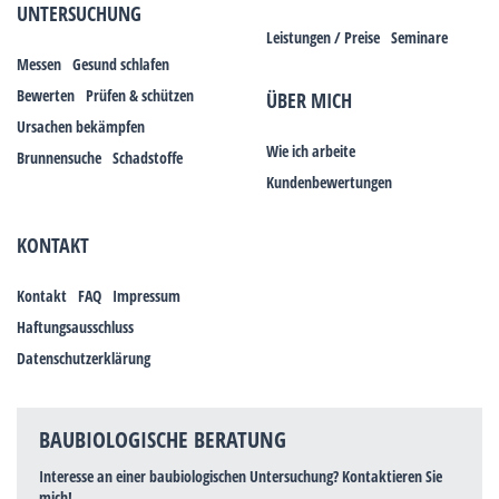
UNTERSUCHUNG
Leistungen / Preise
Seminare
Messen
Gesund schlafen
Bewerten
Prüfen & schützen
ÜBER MICH
Ursachen bekämpfen
Wie ich arbeite
Brunnensuche
Schadstoffe
Kundenbewertungen
KONTAKT
Kontakt
FAQ
Impressum
Haftungsausschluss
Datenschutzerklärung
BAUBIOLOGISCHE BERATUNG
Interesse an einer baubiologischen Untersuchung? Kontaktieren Sie
mich!