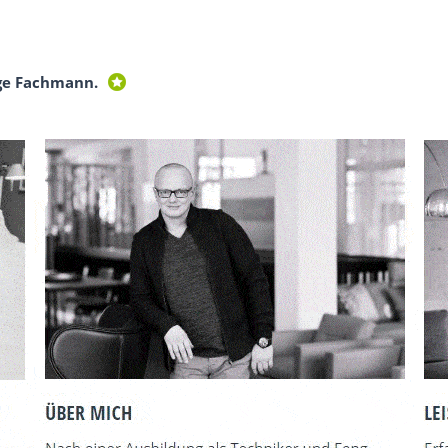
ge Fachmann.