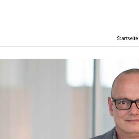
Startseite