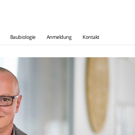
Baubiologie
Anmeldung
Kontakt