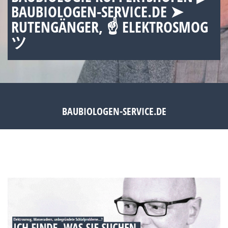
BAUBIOLOGEN-SERVICE.DE ➤
RUTENGÄNGER, ☝ ELEKTROSMOG
ツ
BAUBIOLOGEN-SERVICE.DE