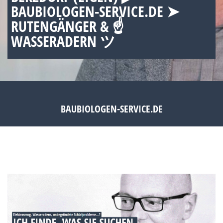
BAUBIOLOGEN-SERVICE.DE ➤
RUTENGÄNGER & ☝
WASSERADERN ツ
BAUBIOLOGEN-SERVICE.DE