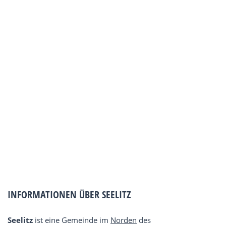
INFORMATIONEN ÜBER SEELITZ
Seelitz
ist eine Gemeinde im
Norden
des