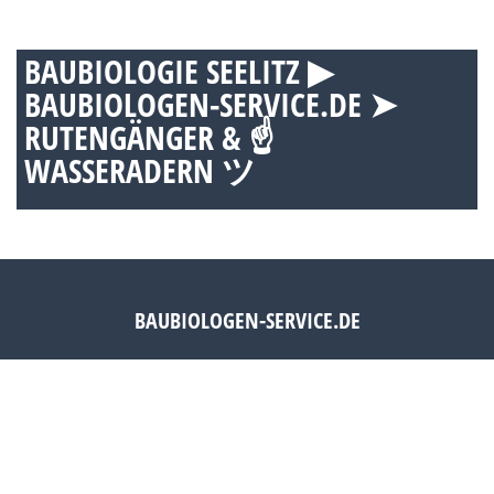
BAUBIOLOGIE SEELITZ ▶︎
BAUBIOLOGEN-SERVICE.DE ➤
RUTENGÄNGER & ☝
WASSERADERN ツ
BAUBIOLOGEN-SERVICE.DE