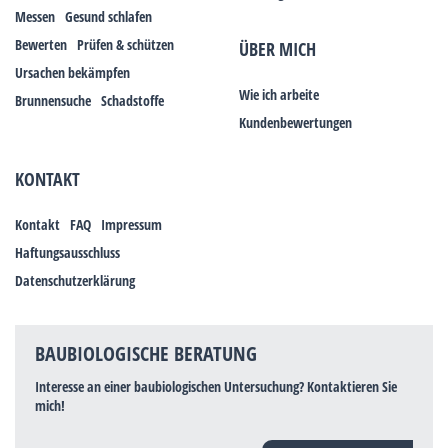
Messen
Gesund schlafen
Bewerten
Prüfen & schützen
ÜBER MICH
Ursachen bekämpfen
Wie ich arbeite
Brunnensuche
Schadstoffe
Kundenbewertungen
KONTAKT
Kontakt
FAQ
Impressum
Haftungsausschluss
Datenschutzerklärung
BAUBIOLOGISCHE BERATUNG
Interesse an einer baubiologischen Untersuchung? Kontaktieren Sie
mich!