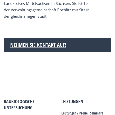
Landkreises Mittelsachsen in Sachsen. Sie ist Teil
der Verwaltungsgemeinschaft Rochlitz mit Sitz in
der gleichnamigen Stadt.
NEHMEN SIE KONTAKT AUF!
BAUBIOLOGISCHE
LEISTUNGEN
UNTERSUCHUNG
Leistungen / Preise
Seminare