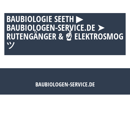
BAUBIOLOGIE SEETH ▶︎
BAUBIOLOGEN-SERVICE.DE ➤
RUTENGÄNGER & ☝ ELEKTROSMOG
ツ
BAUBIOLOGEN-SERVICE.DE