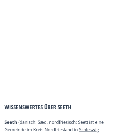
WISSENSWERTES ÜBER SEETH
Seeth
(dänisch: Sæd, nordfriesisch: Seet) ist eine
Gemeinde im Kreis Nordfriesland in
Schleswig
-