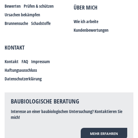
Bewerten
Prüfen & schützen
ÜBER MICH
Ursachen bekämpfen
Wie ich arbeite
Brunnensuche
Schadstoffe
Kundenbewertungen
KONTAKT
Kontakt
FAQ
Impressum
Haftungsausschluss
Datenschutzerklärung
BAUBIOLOGISCHE BERATUNG
Interesse an einer baubiologischen Untersuchung? Kontaktieren Sie
mich!
MEHR ERFAHREN