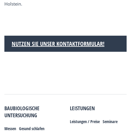
Holstein.
NUTZEN SIE UNSER KONTAKTFORMULAR!
BAUBIOLOGISCHE
LEISTUNGEN
UNTERSUCHUNG
Leistungen / Preise
Seminare
Messen
Gesund schlafen