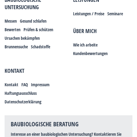
UNTERSUCHUNG
Leistungen / Preise
Seminare
Messen
Gesund schlafen
Bewerten
Prüfen & schützen
ÜBER MICH
Ursachen bekämpfen
Wie ich arbeite
Brunnensuche
Schadstoffe
Kundenbewertungen
KONTAKT
Kontakt
FAQ
Impressum
Haftungsausschluss
Datenschutzerklärung
BAUBIOLOGISCHE BERATUNG
Interesse an einer baubiologischen Untersuchung? Kontaktieren Sie