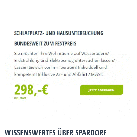
WISSENSWERTES ÜBER SPARDORF