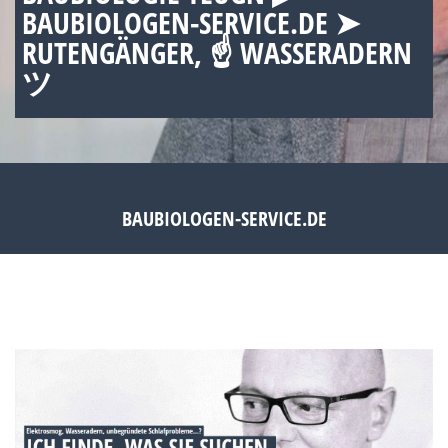
BAUBIOLOGEN-SERVICE.DE ➤
RUTENGÄNGER, ☝ WASSERADERN
ツ
BAUBIOLOGEN-SERVICE.DE