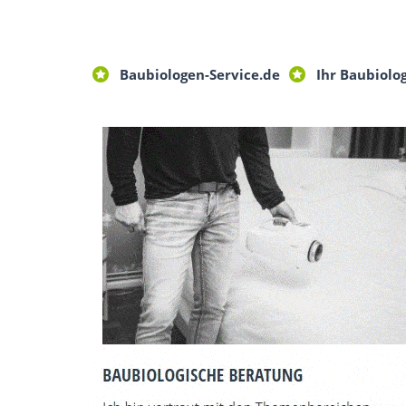
Baubiologen-Service.de
Ihr Baubiolog