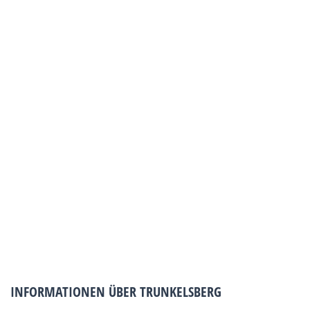
INFORMATIONEN ÜBER TRUNKELSBERG