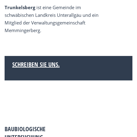
Trunkelsberg
ist eine Gemeinde im
schwäbischen Landkreis Unterallgäu und ein
Mitglied der Verwaltungsgemeinschaft
Memmingerberg.
SCHREIBEN SIE UNS.
BAUBIOLOGISCHE