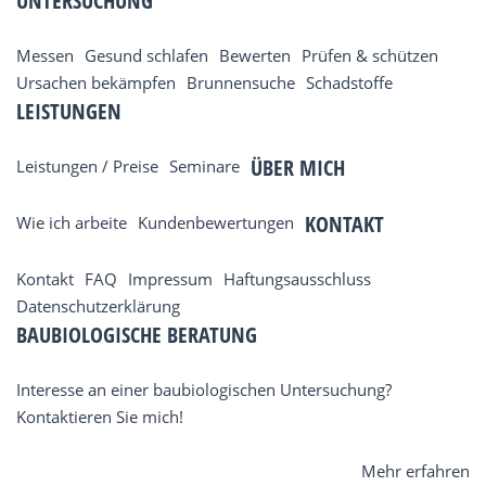
UNTERSUCHUNG
Messen
Gesund schlafen
Bewerten
Prüfen & schützen
Ursachen bekämpfen
Brunnensuche
Schadstoffe
LEISTUNGEN
ÜBER MICH
Leistungen / Preise
Seminare
KONTAKT
Wie ich arbeite
Kundenbewertungen
Kontakt
FAQ
Impressum
Haftungsausschluss
Datenschutzerklärung
BAUBIOLOGISCHE BERATUNG
Interesse an einer baubiologischen Untersuchung?
Kontaktieren Sie mich!
Mehr erfahren