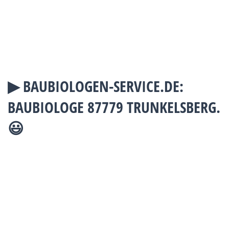
▶︎ BAUBIOLOGEN-SERVICE.DE:
BAUBIOLOGE 87779 TRUNKELSBERG.
😃