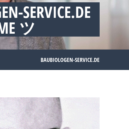
EN-SERVICE.DE
EME ツ
BAUBIOLOGEN-SERVICE.DE