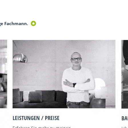
ge Fachmann.