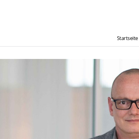
Startseite