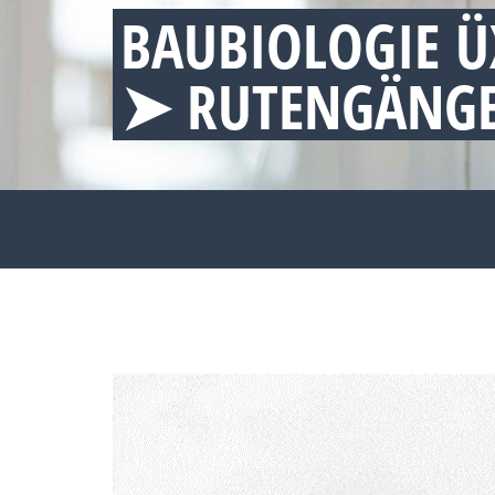
BAUBIOLOGIE Ü
➤ RUTENGÄNGE