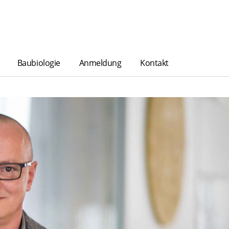
Baubiologie
Anmeldung
Kontakt