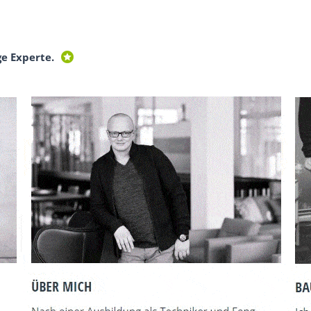
ge Experte.