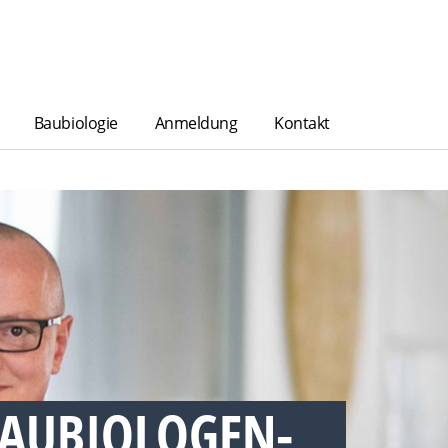
Baubiologie
Anmeldung
Kontakt
BAUBIOLOGEN-