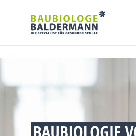
BAUBIOLOGIE 