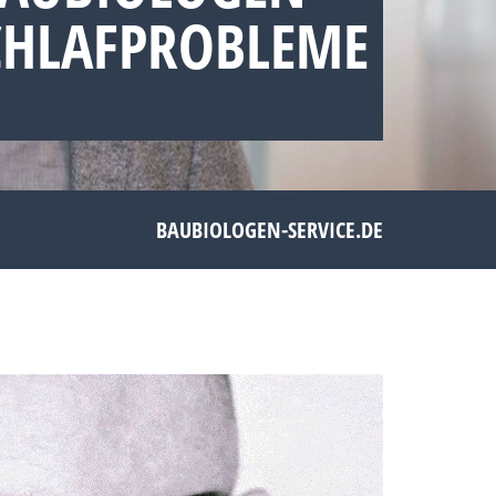
CHLAFPROBLEME
BAUBIOLOGEN-SERVICE.DE