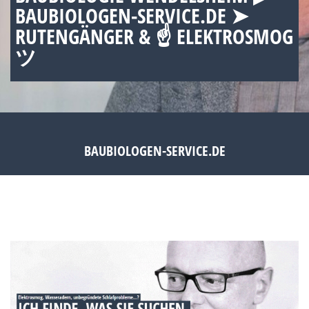
BAUBIOLOGEN-SERVICE.DE ➤
RUTENGÄNGER & ☝ ELEKTROSMOG
ツ
BAUBIOLOGEN-SERVICE.DE