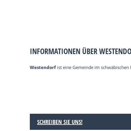
INFORMATIONEN ÜBER WESTEND
Westendorf
ist eine Gemeinde im schwäbischen L
SCHREIBEN SIE UNS!