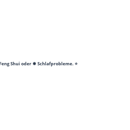
 Feng Shui oder ✹ Schlafprobleme. ⭐