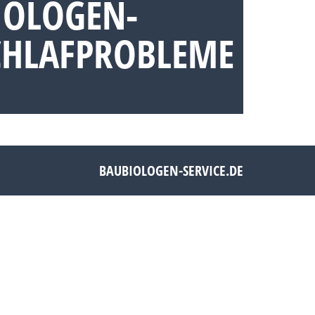
IOLOGEN-
CHLAFPROBLEME
BAUBIOLOGEN-SERVICE.DE