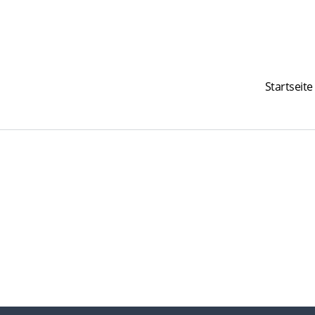
Startseite