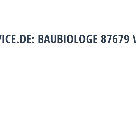
VICE.DE: BAUBIOLOGE 87679