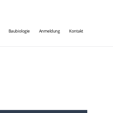
Baubiologie
Anmeldung
Kontakt