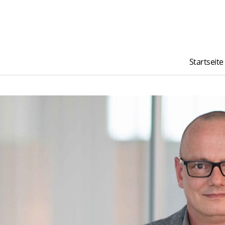
Startseite