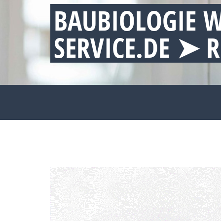
BAUBIOLOGIE W
SERVICE.DE ➤