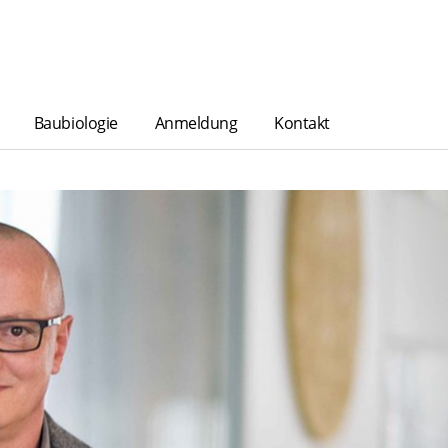
Baubiologie
Anmeldung
Kontakt