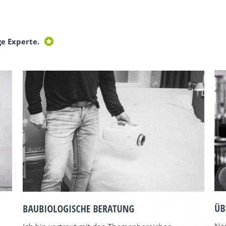
ge Experte.