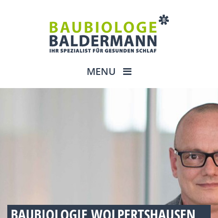
MENU
BAUBIOLOGIE WOLPERTSHAUSEN