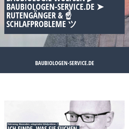
BAUBIOLOGEN-SERVICE.DE ➤
RUTENGÄNGER & ☝
SCHLAFPROBLEME ツ
BAUBIOLOGEN-SERVICE.DE